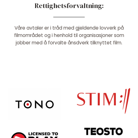
Rettighetsforvaltning:
Våre avtaler er i tråd med gjeldende lovverk på
filmområdet og i henhold til organisasjoner som
jobber med å forvalte ånsdverk tilknyttet film.