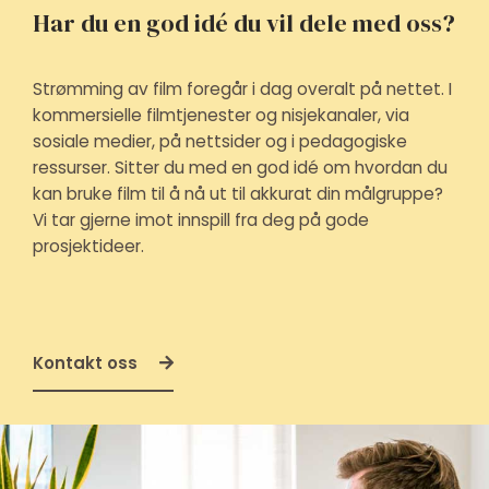
Har du en god idé du vil dele med oss?
Strømming av film foregår i dag overalt på nettet. I
kommersielle filmtjenester og nisjekanaler, via
sosiale medier, på nettsider og i pedagogiske
ressurser. Sitter du med en god idé om hvordan du
kan bruke film til å nå ut til akkurat din målgruppe?
Vi tar gjerne imot innspill fra deg på gode
prosjektideer.
Kontakt oss