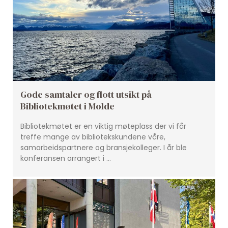
Gode samtaler og flott utsikt på
Bibliotekmøtet i Molde
Bibliotekmøtet er en viktig møteplass der vi får
treffe mange av bibliotekskundene våre,
samarbeidspartnere og bransjekolleger. I år ble
konferansen arrangert i …