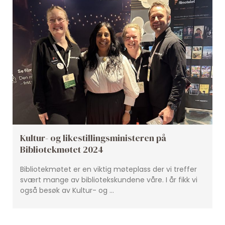
Kultur- og likestillingsministeren på
Bibliotekmøtet 2024
Bibliotekmøtet er en viktig møteplass der vi treffer
svært mange av bibliotekskundene våre. I år fikk vi
også besøk av Kultur- og …