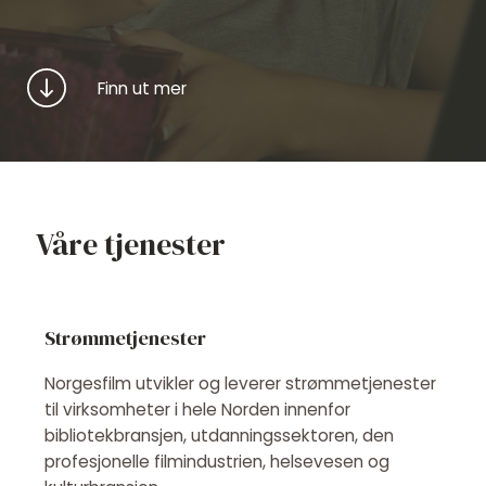
Finn ut mer
Våre tjenester
Strømmetjenester
Norgesfilm utvikler og leverer strømmetjenester
til virksomheter i hele Norden innenfor
bibliotekbransjen, utdanningssektoren, den
profesjonelle filmindustrien, helsevesen og