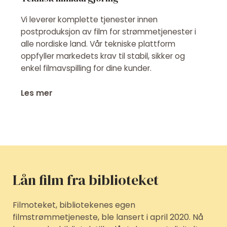
Vi leverer komplette tjenester innen
postproduksjon av film for strømmetjenester i
alle nordiske land. Vår tekniske plattform
oppfyller markedets krav til stabil, sikker og
enkel filmavspilling for dine kunder.
Les mer
Lån film fra biblioteket
Filmoteket, bibliotekenes egen
filmstrømmetjeneste, ble lansert i april 2020. Nå