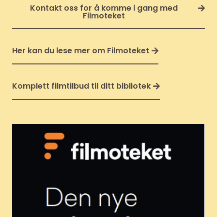
Kontakt oss for å komme i gang med
Filmoteket
Her kan du lese mer om Filmoteket
Komplett filmtilbud til ditt bibliotek