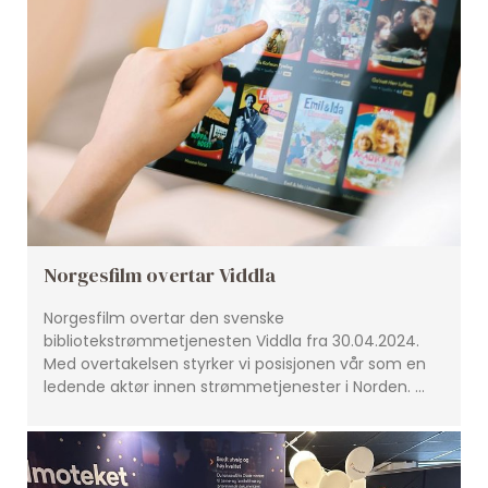
Norgesfilm overtar Viddla
Norgesfilm overtar den svenske
bibliotekstrømmetjenesten Viddla fra 30.04.2024.
Med overtakelsen styrker vi posisjonen vår som en
ledende aktør innen strømmetjenester i Norden. …