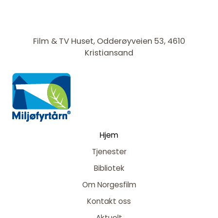
Film & TV Huset, Odderøyveien 53, 4610
Kristiansand
Hjem
Tjenester
Bibliotek
Om Norgesfilm
Kontakt oss
Aktuelt