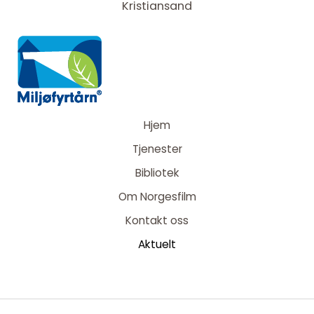
Kristiansand
Hjem
Tjenester
Bibliotek
Om Norgesfilm
Kontakt oss
Aktuelt