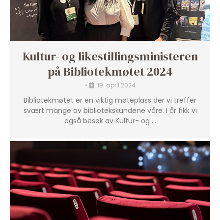
Kultur- og likestillingsministeren
på Bibliotekmøtet 2024
•
19. april 2024
Bibliotekmøtet er en viktig møteplass der vi treffer
svært mange av bibliotekskundene våre. I år fikk vi
også besøk av Kultur- og …