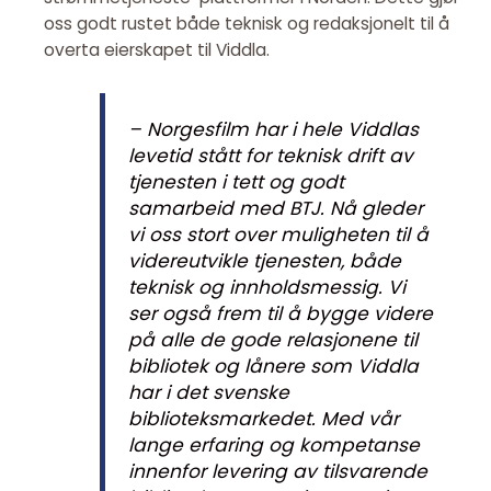
oss godt rustet både teknisk og redaksjonelt til å
overta eierskapet til Viddla.
– Norgesfilm har i hele Viddlas
levetid stått for teknisk drift av
tjenesten i tett og godt
samarbeid med BTJ. Nå gleder
vi oss stort over muligheten til å
videreutvikle tjenesten, både
teknisk og innholdsmessig. Vi
ser også frem til å bygge videre
på alle de gode relasjonene til
bibliotek og lånere som Viddla
har i det svenske
biblioteksmarkedet. Med vår
lange erfaring og kompetanse
innenfor levering av tilsvarende