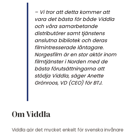
– Vi tror att detta kommer att
vara det bästa för både Viddla
och våra samarbetande
distributörer samt tjänstens
anslutna bibliotek och deras
filmintresserade låntagare.
Norgesfilm är en stor aktör inom
filmtjänster i Norden med de
bästa förutsättningarna att
stödja Viddla, säger Anette
Grönroos, VD (CEO) för BTJ.
Om Viddla
Viddla gör det mycket enkelt för svenska invånare