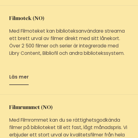
Filmotek (NO)
Med Filmoteket kan biblioteksanvändare streama
ett brett urval av filmer direkt med sitt lånekort.
Över 2 500 filmer och serier är integrerade med
Libry Content, Bibliofil och andra bibliotekssystem.
Läs mer
Filmrummet (NO)
Med Filmrommet kan du se rättighetsgodkända
filmer på biblioteket till ett fast, lågt månadspris. Vi
erbjuder ett stort urval av kvalitetsfilmer från hela