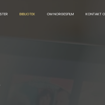
STER
BIBLIOTEK
OM NORGESFILM
KONTAKT 
k