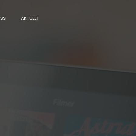
OSS
AKTUELT