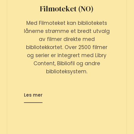
Filmoteket (NO)
Med Filmoteket kan bibliotekets
lånerne strømme et bredt utvalg
av filmer direkte med
bibliotekkortet. Over 2500 filmer
og serier er integrert med Libry
Content, Bibliofil og andre
biblioteksystem.
Les mer