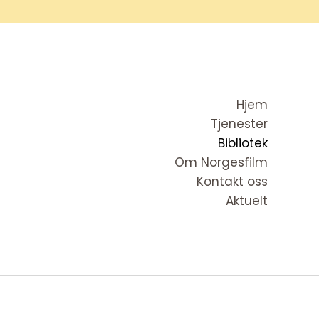
Hjem
Tjenester
Bibliotek
Om Norgesfilm
Kontakt oss
Aktuelt