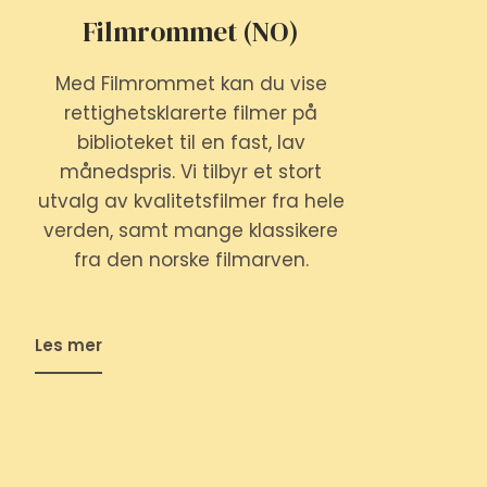
Filmrommet (NO)
Med Filmrommet kan du vise
rettighetsklarerte filmer på
biblioteket til en fast, lav
månedspris. Vi tilbyr et stort
utvalg av kvalitetsfilmer fra hele
verden, samt mange klassikere
fra den norske filmarven.
Les mer