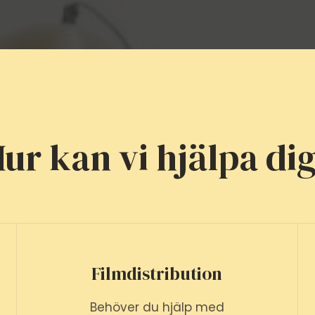
ur kan vi hjälpa di
Filmdistribution
Behöver du hjälp med