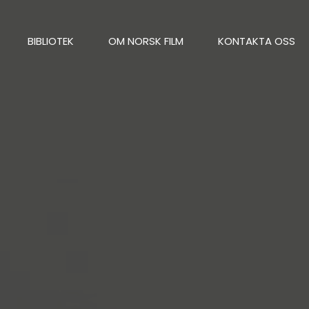
BIBLIOTEK
OM NORSK FILM
KONTAKTA OSS