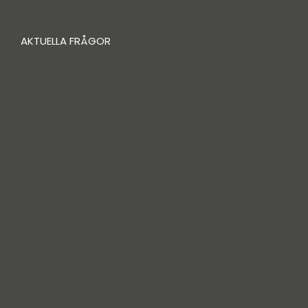
AKTUELLA FRÅGOR