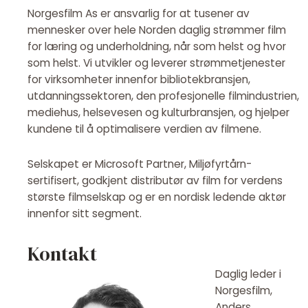
Norgesfilm As er ansvarlig for at tusener av
mennesker over hele Norden daglig strømmer film
for læring og underholdning, når som helst og hvor
som helst. Vi utvikler og leverer strømmetjenester
for virksomheter innenfor bibliotekbransjen,
utdanningssektoren, den profesjonelle filmindustrien,
mediehus, helsevesen og kulturbransjen, og hjelper
kundene til å optimalisere verdien av filmene.
Selskapet er Microsoft Partner, Miljøfyrtårn-
sertifisert, godkjent distributør av film for verdens
største filmselskap og er en nordisk ledende aktør
innenfor sitt segment.
Kontakt
Daglig leder i
Norgesfilm,
Anders