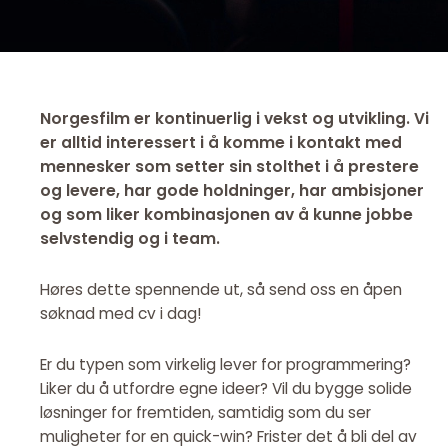
Norgesfilm er kontinuerlig i vekst og utvikling. Vi
er alltid interessert i å komme i kontakt med
mennesker som setter sin stolthet i å prestere
og levere, har gode holdninger, har ambisjoner
og som liker kombinasjonen av å kunne jobbe
selvstendig og i team.
Høres dette spennende ut, så send oss en åpen
søknad med cv i dag!
Er du typen som virkelig lever for programmering?
Liker du å utfordre egne ideer? Vil du bygge solide
løsninger for fremtiden, samtidig som du ser
muligheter for en quick-win? Frister det å bli del av