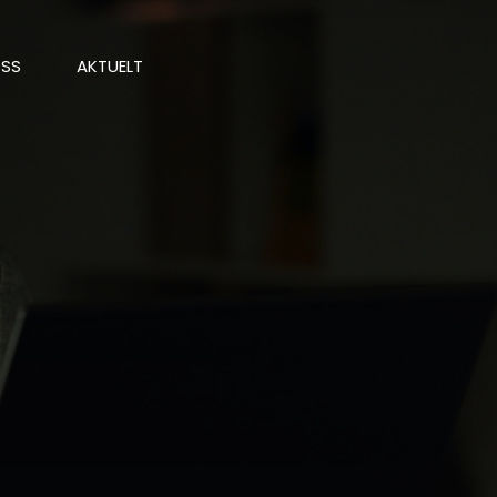
OSS
AKTUELT