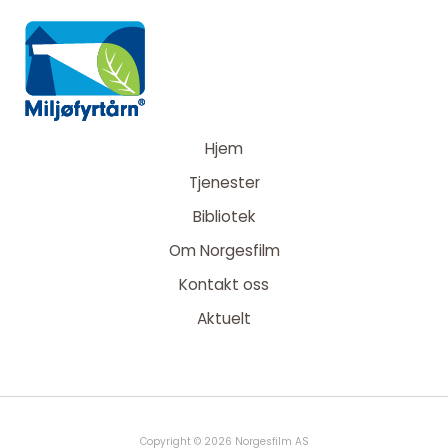
Hjem
Tjenester
Bibliotek
Om Norgesfilm
Kontakt oss
Aktuelt
Copyright © 2026 Norgesfilm AS