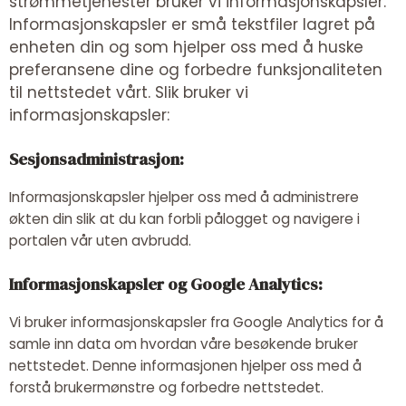
strømmetjenester bruker vi informasjonskapsler.
Informasjonskapsler er små tekstfiler lagret på
enheten din og som hjelper oss med å huske
preferansene dine og forbedre funksjonaliteten
til nettstedet vårt. Slik bruker vi
informasjonskapsler:
Sesjonsadministrasjon:
Informasjonskapsler hjelper oss med å administrere
økten din slik at du kan forbli pålogget og navigere i
portalen vår uten avbrudd.
Informasjonskapsler og Google Analytics:
Vi bruker informasjonskapsler fra Google Analytics for å
samle inn data om hvordan våre besøkende bruker
nettstedet. Denne informasjonen hjelper oss med å
forstå brukermønstre og forbedre nettstedet.